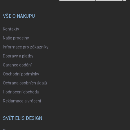
VŠE O NÁKUPU
Kontakty
Naše prodejny
Informace pro zákazníky
Dopravy a platby
Garance dodání
Obchodní podmínky
Ochrana osobních údajů
Hodnocení obchodu
Reklamace a vrácení
SVĚT ELIS DESIGN