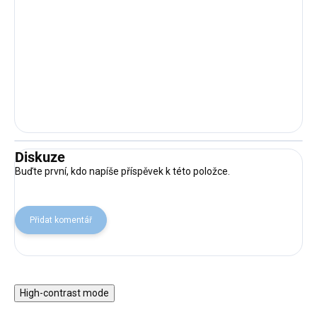
Diskuze
Buďte první, kdo napíše příspěvek k této položce.
Přidat komentář
High-contrast mode