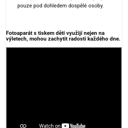
pouze pod dohledem dospělé osoby.
Fotoaparát s tiskem děti využijí nejen na
výletech, mohou zachytit radosti každého dne.