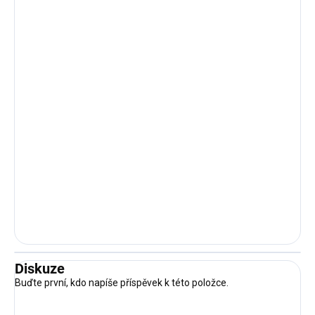
Diskuze
Buďte první, kdo napíše příspěvek k této položce.