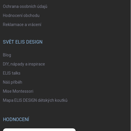
Ochrana osobních údajů
Hodnocení obchodu
Reklamace a vrácení
SVĚT ELIS DESIGN
Blog
DIY, nápady a inspirace
ELIS talks
Náš příběh
Mise Montessori
Mapa ELIS DESIGN dětských koutků
HODNOCENÍ