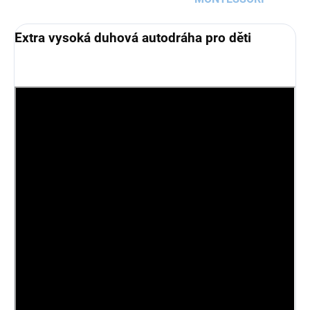
Extra vysoká duhová autodráha pro děti