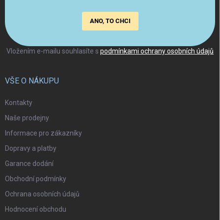
ANO, TO CHCI
Vložením e-mailu souhlasíte s
podmínkami ochrany osobních údajů
VŠE O NÁKUPU
Kontakty
Naše prodejny
Informace pro zákazníky
Dopravy a platby
Garance dodání
Obchodní podmínky
Ochrana osobních údajů
Hodnocení obchodu