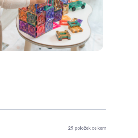
29
položek celkem