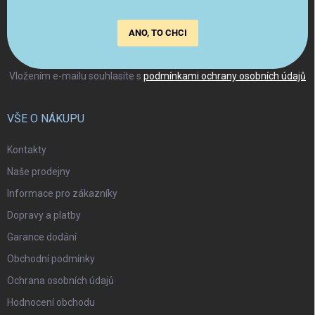
ANO, TO CHCI
Vložením e-mailu souhlasíte s
podmínkami ochrany osobních údajů
VŠE O NÁKUPU
Kontakty
Naše prodejny
Informace pro zákazníky
Dopravy a platby
Garance dodání
Obchodní podmínky
Ochrana osobních údajů
Hodnocení obchodu