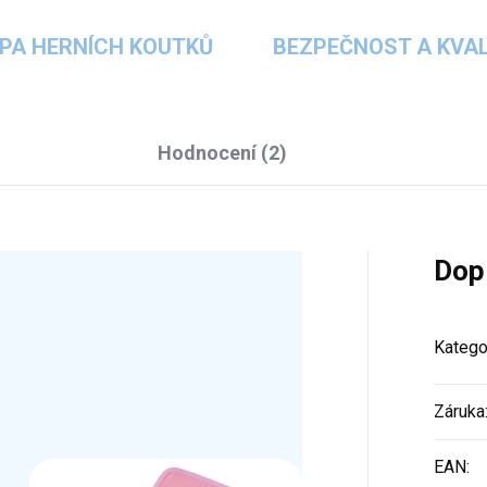
PA HERNÍCH KOUTKŮ
BEZPEČNOST A KVAL
Hodnocení (2)
Dop
Katego
Záruka
EAN
: