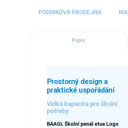
PODNIKOVÁ PRODEJNA
MA
Popis
Prostorný design a
praktické uspořádání
Velká kapacita pro školní
potřeby
BAAGL Školní penál etue Logo