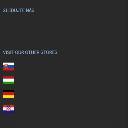
SLEDUJTE NÁS
VISIT OUR OTHER STORES