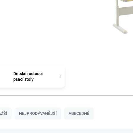
Dětské rostoucí
psací stoly
ŽŠÍ
NEJPRODÁVANĚJŠÍ
ABECEDNĚ