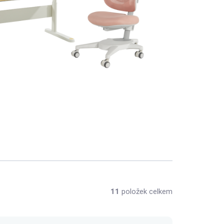
11
položek celkem