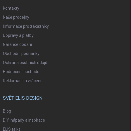
Kontakty
Naše prodejny
Informace pro zákazníky
Dopravy a platby
Garance dodání
Obchodní podmínky
Ochrana osobních údajů
Hodnocení obchodu
Reklamace a vrácení
SVĚT ELIS DESIGN
Blog
DIY, nápady a inspirace
ELIS talks