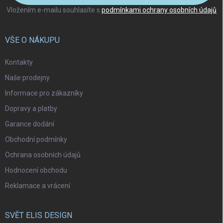
Vložením e-mailu souhlasíte s
podmínkami ochrany osobních údajů
VŠE O NÁKUPU
Kontakty
Naše prodejny
Informace pro zákazníky
Dopravy a platby
Garance dodání
Obchodní podmínky
Ochrana osobních údajů
Hodnocení obchodu
Reklamace a vrácení
SVĚT ELIS DESIGN