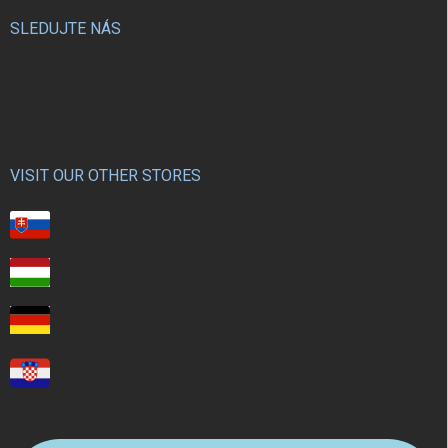
SLEDUJTE NÁS
VISIT OUR OTHER STORES