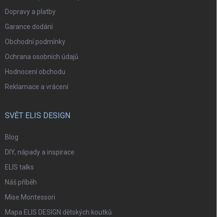
Dopravy a platby
Garance dodání
Obchodní podmínky
Ochrana osobních údajů
Hodnocení obchodu
Reklamace a vrácení
SVĚT ELIS DESIGN
Blog
DIY, nápady a inspirace
ELIS talks
Náš příběh
Mise Montessori
Mapa ELIS DESIGN dětských koutků