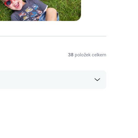
38
položek celkem