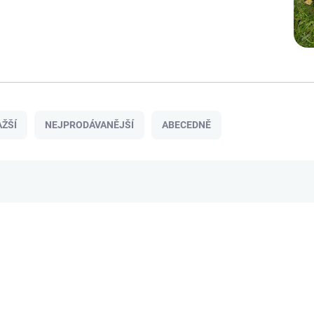
ŽŠÍ
NEJPRODÁVANĚJŠÍ
ABECEDNĚ