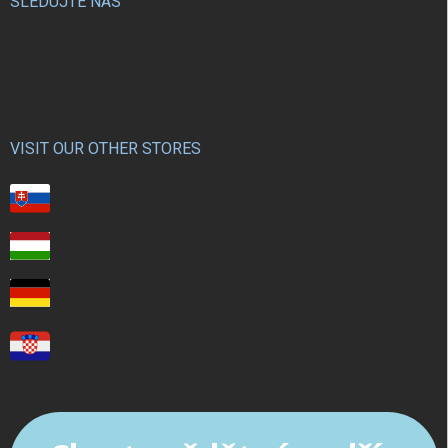
SLEDUJTE NÁS
VISIT OUR OTHER STORES