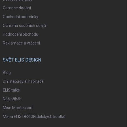
Garance dodání
Obchodní podmínky
Ochrana osobních údajů
Hodnocení obchodu
Reklamace a vrácení
SVĚT ELIS DESIGN
Blog
DIY, nápady a inspirace
ELIS talks
Náš příběh
Mise Montessori
Mapa ELIS DESIGN dětských koutků