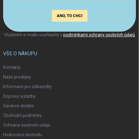
ANO, TO CHCI
Vložením e-mailu souhlasíte s
podmínkami ochrany osobních údajů
VŠE O NÁKUPU
Kontakty
Naše prodejny
Informace pro zákazníky
Dopravy a platby
Garance dodání
Obchodní podmínky
Ochrana osobních údajů
Hodnocení obchodu