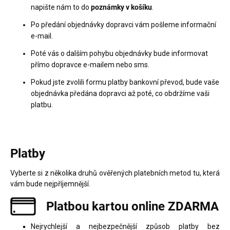
napište nám to do
poznámky v košíku
.
Po předání objednávky dopravci vám pošleme informační
e-mail.
Poté vás o dalším pohybu objednávky bude informovat
přímo dopravce e-mailem nebo sms.
Pokud jste zvolili formu platby bankovní převod, bude vaše
objednávka předána dopravci až poté, co obdržíme vaši
platbu.
Platby
Vyberte si z několika druhů ověřených platebních metod tu, která
vám bude nejpříjemnější.
Platbou kartou online ZDARMA
Nejrychlejší a nejbezpečnější způsob platby bez