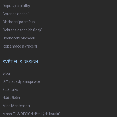
Dopravy a platby
Garance dodání
Obchodní podmínky
Ochrana osobních údajů
Hodnocení obchodu
Reklamace a vrácení
SVĚT ELIS DESIGN
Blog
DIY, nápady a inspirace
ELIS talks
Náš příběh
Mise Montessori
Mapa ELIS DESIGN dětských koutků