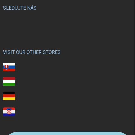
SLEDUJTE NÁS
VISIT OUR OTHER STORES