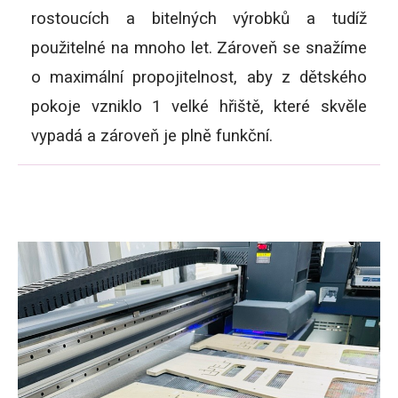
rostoucích a bitelných výrobků a tudíž
použitelné na mnoho let. Zároveň se snažíme
o maximální propojitelnost, aby z dětského
pokoje vzniklo 1 velké hřiště, které skvěle
vypadá a zároveň je plně funkční.