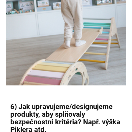
6) Jak upravujeme/designujeme
produkty, aby splňovaly
bezpečnostní kritéria? Např. výška
Piklera atd.