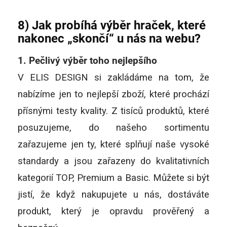
8) Jak probíhá výběr hraček, které
nakonec „skončí“ u nás na webu?
1. Pečlivý výběr toho nejlepšího
V ELIS DESIGN si zakládáme na tom, že
nabízíme jen to nejlepší zboží, které prochází
přísnými testy kvality. Z tisíců produktů, které
posuzujeme, do našeho sortimentu
zařazujeme jen ty, které splňují naše vysoké
standardy a jsou zařazeny do kvalitativních
kategorií TOP, Premium a Basic. Můžete si být
jistí, že když nakupujete u nás, dostáváte
produkt, který je opravdu prověřený a