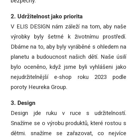
bezpečný.
2. Udržitelnost jako priorita
V ELIS DESIGN nám záleží na tom, aby naše
výrobky byly šetrné k životnímu prostředí.
Dbáme na to, aby byly vyráběné s ohledem na
planetu a budoucnost našich dětí. Naše úsilí
bylo oceněno, když jsme byli vyhlášeni jako
nejudržitelnější e-shop roku 2023 podle
poroty Heureka Group.
3. Design
Design jde ruku v ruce s udržitelností.
Snažíme se o výrobu produktů, které rostou s
dětmi. snažíme se zařazovat, co nejvíce