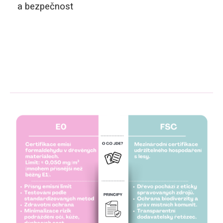
a bezpečnost