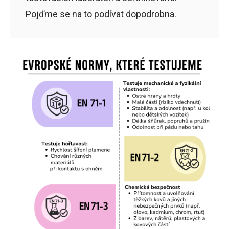
Pojďme se na to podívat dopodrobna.