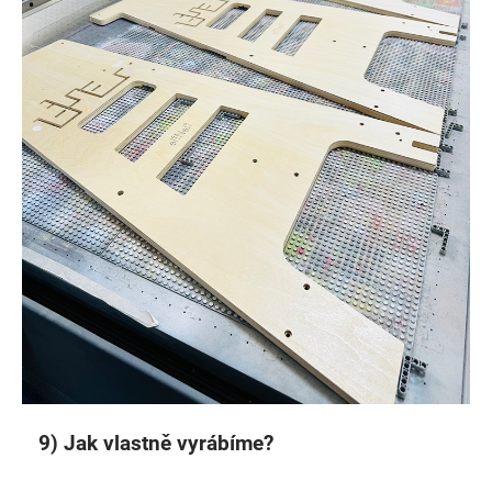
9) Jak vlastně vyrábíme?