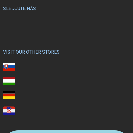
SLEDUJTE NÁS
VISIT OUR OTHER STORES