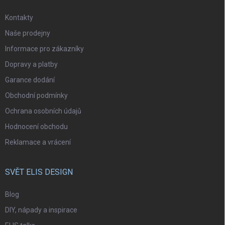
Kontakty
Naše prodejny
Informace pro zákazníky
Dopravy a platby
Garance dodání
Obchodní podmínky
Ochrana osobních údajů
Hodnocení obchodu
Reklamace a vrácení
SVĚT ELIS DESIGN
Blog
DIY, nápady a inspirace