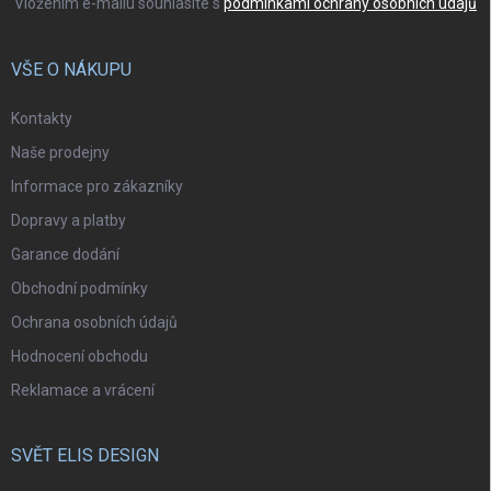
Vložením e-mailu souhlasíte s
podmínkami ochrany osobních údajů
VŠE O NÁKUPU
Kontakty
Naše prodejny
Informace pro zákazníky
Dopravy a platby
Garance dodání
Obchodní podmínky
Ochrana osobních údajů
Hodnocení obchodu
Reklamace a vrácení
SVĚT ELIS DESIGN