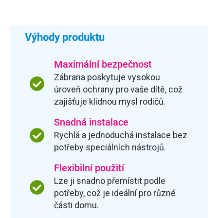
Výhody produktu
Maximální bezpečnost
Zábrana poskytuje vysokou
úroveň ochrany pro vaše dítě, což
zajišťuje klidnou mysl rodičů.
Snadná instalace
Rychlá a jednoduchá instalace bez
potřeby speciálních nástrojů.
Flexibilní použití
Lze ji snadno přemístit podle
potřeby, což je ideální pro různé
části domu.