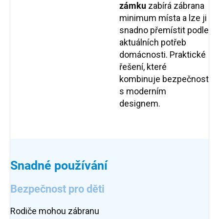
zámku
zabírá zábrana
minimum místa a lze ji
snadno přemístit podle
aktuálních potřeb
domácnosti. Praktické
řešení, které
kombinuje bezpečnost
s moderním
designem.
Snadné používání
Bezpečnost pro děti
Rodiče mohou zábranu