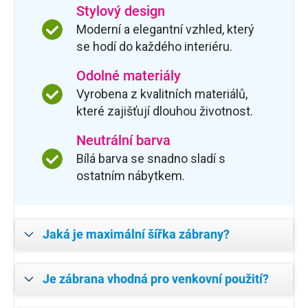
Stylový design
Moderní a elegantní vzhled, který
se hodí do každého interiéru.
Odolné materiály
Vyrobena z kvalitních materiálů,
které zajišťují dlouhou životnost.
Neutrální barva
Bílá barva se snadno sladí s
ostatním nábytkem.
Jaká je maximální šířka zábrany?
Je zábrana vhodná pro venkovní použití?