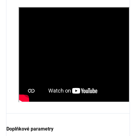
Doplňkové parametry