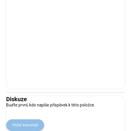
Diskuze
Buďte první, kdo napíše příspěvek k této položce.
Přidat komentář