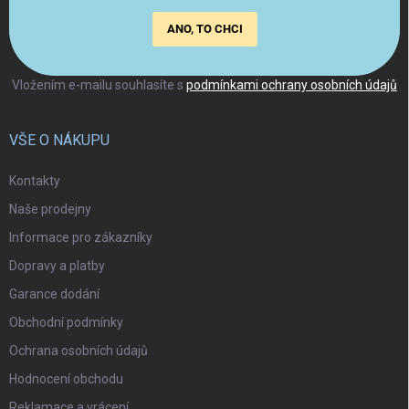
ANO, TO CHCI
Vložením e-mailu souhlasíte s
podmínkami ochrany osobních údajů
VŠE O NÁKUPU
Kontakty
Naše prodejny
Informace pro zákazníky
Dopravy a platby
Garance dodání
Obchodní podmínky
Ochrana osobních údajů
Hodnocení obchodu
Reklamace a vrácení