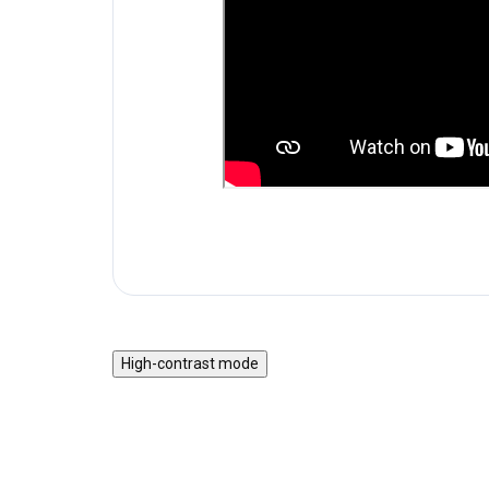
High-contrast mode