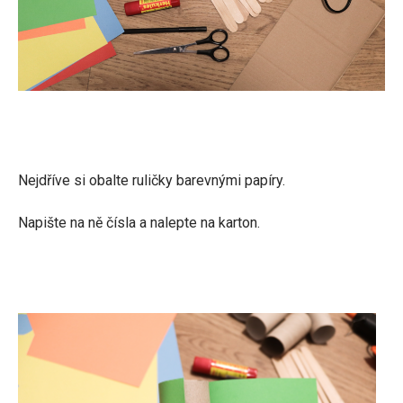
Nejdříve si obalte ruličky barevnými papíry.
Napište na ně čísla a nalepte na karton.