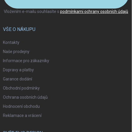
Vložením e-mailu souhlasíte s
podmínkami ochrany osobních údajů
VŠE O NÁKUPU
Kontakty
Naše prodejny
Informace pro zákazníky
Dopravy a platby
Garance dodání
Obchodní podmínky
Ochrana osobních údajů
Hodnocení obchodu
Reklamace a vrácení