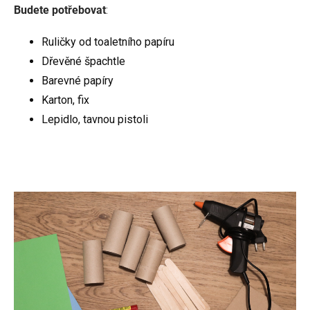
Budete potřebovat
:
Ruličky od toaletního papíru
Dřevěné špachtle
Barevné papíry
Karton, fix
Lepidlo, tavnou pistoli