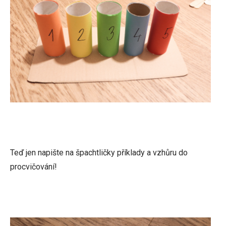
Teď jen napište na špachtličky příklady a vzhůru do
procvičování!