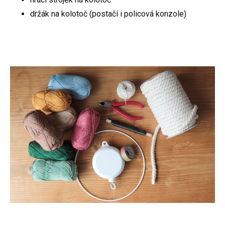
držák na kolotoč (postačí i policová konzole)