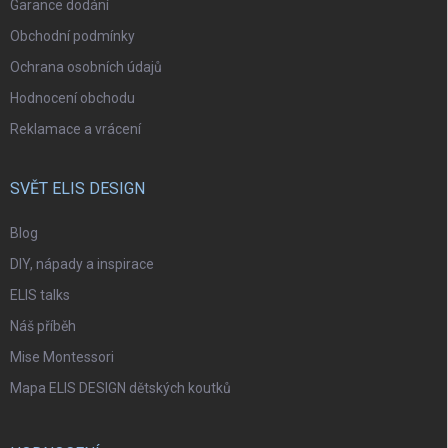
Garance dodání
Obchodní podmínky
Ochrana osobních údajů
Hodnocení obchodu
Reklamace a vrácení
SVĚT ELIS DESIGN
Blog
DIY, nápady a inspirace
ELIS talks
Náš příběh
Mise Montessori
Mapa ELIS DESIGN dětských koutků