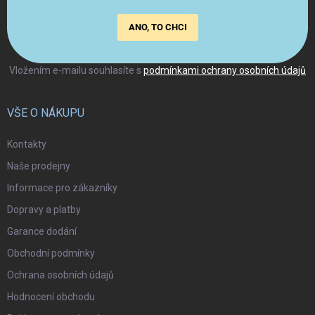
ANO, TO CHCI
Vložením e-mailu souhlasíte s
podmínkami ochrany osobních údajů
VŠE O NÁKUPU
Kontakty
Naše prodejny
Informace pro zákazníky
Dopravy a platby
Garance dodání
Obchodní podmínky
Ochrana osobních údajů
Hodnocení obchodu