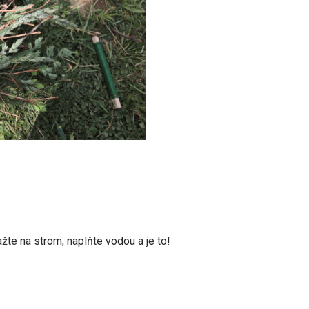
ažte na strom, naplňte vodou a je to!