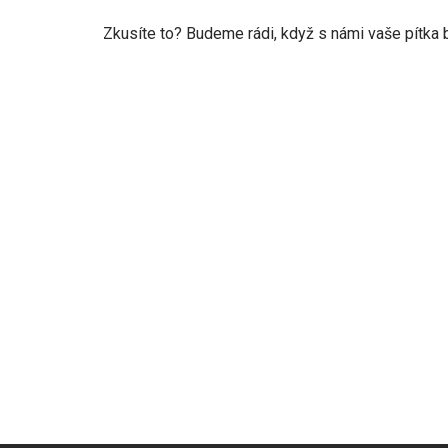
Zkusíte to? Budeme rádi, když s námi vaše pítka