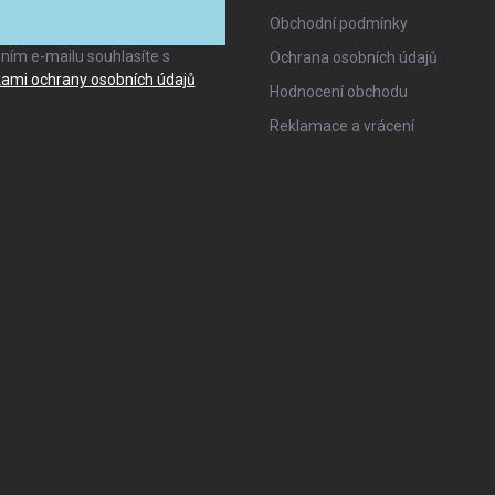
Obchodní podmínky
ním e-mailu souhlasíte s
Ochrana osobních údajů
ami ochrany osobních údajů
Hodnocení obchodu
Reklamace a vrácení