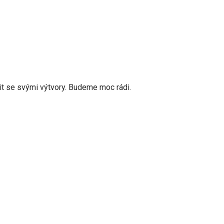
t se svými výtvory. Budeme moc rádi.