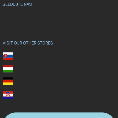
SLEDUJTE NÁS
VISIT OUR OTHER STORES