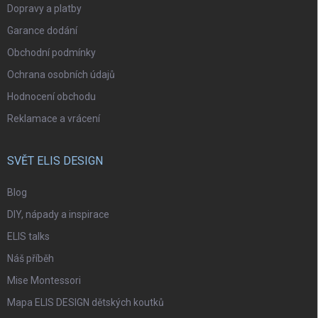
Dopravy a platby
Garance dodání
Obchodní podmínky
Ochrana osobních údajů
Hodnocení obchodu
Reklamace a vrácení
SVĚT ELIS DESIGN
Blog
DIY, nápady a inspirace
ELIS talks
Náš příběh
Mise Montessori
Mapa ELIS DESIGN dětských koutků