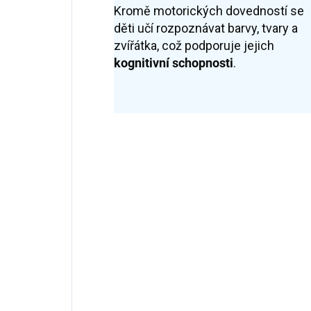
Kromě motorických dovedností se
děti učí rozpoznávat barvy, tvary a
zvířátka, což podporuje jejich
kognitivní schopnosti
.