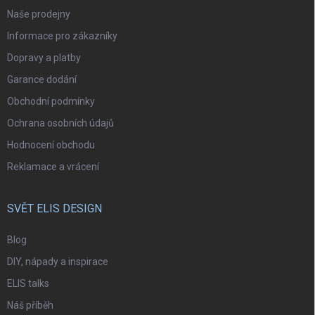
Naše prodejny
Informace pro zákazníky
Dopravy a platby
Garance dodání
Obchodní podmínky
Ochrana osobních údajů
Hodnocení obchodu
Reklamace a vrácení
SVĚT ELIS DESIGN
Blog
DIY, nápady a inspirace
ELIS talks
Náš příběh