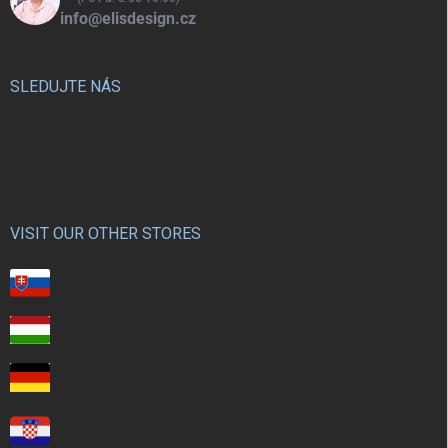
info@elisdesign.cz
SLEDUJTE NÁS
VISIT OUR OTHER STORES