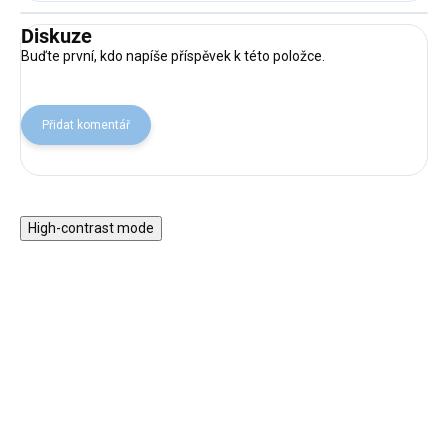
Diskuze
Buďte první, kdo napíše příspěvek k této položce.
Přidat komentář
High-contrast mode