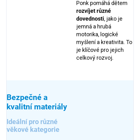
Ponk pomáhá dětem
rozvíjet různé
dovednosti
, jako je
jemná a hrubá
motorika, logické
myšlení a kreativita. To
je klíčové pro jejich
celkový rozvoj.
Bezpečné a
kvalitní materiály
Ideální pro různé
věkové kategorie