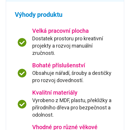
Výhody produktu
Velká pracovní plocha
Dostatek prostoru pro kreativní
projekty a rozvoj manuální
zručnosti.
Bohaté příslušenství
Obsahuje nářadí, šrouby a destičky
pro rozvoj dovedností.
Kvalitní materiály
Vyrobeno z MDF, plastu, překližky a
přírodního dřeva pro bezpečnost a
odolnost.
Vhodné pro různé věkové