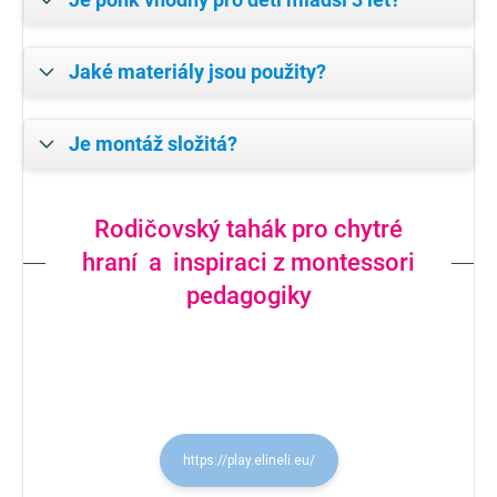
Jaké materiály jsou použity?
Je montáž složitá?
Rodičovský tahák pro chytré
hraní a inspiraci z montessori
pedagogiky
https://play.elineli.eu/