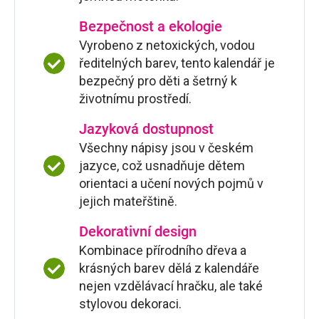
Bezpečnost a ekologie
Vyrobeno z netoxických, vodou
ředitelných barev, tento kalendář je
bezpečný pro děti a šetrný k
životnímu prostředí.
Jazyková dostupnost
Všechny nápisy jsou v českém
jazyce, což usnadňuje dětem
orientaci a učení nových pojmů v
jejich mateřštině.
Dekorativní design
Kombinace přírodního dřeva a
krásných barev dělá z kalendáře
nejen vzdělávací hračku, ale také
stylovou dekoraci.