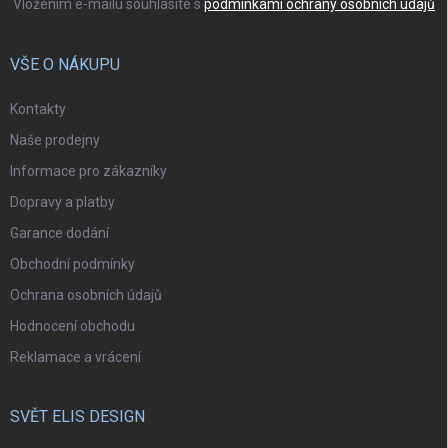
Vložením e-mailu souhlasíte s
podmínkami ochrany osobních údajů
VŠE O NÁKUPU
Kontakty
Naše prodejny
Informace pro zákazníky
Dopravy a platby
Garance dodání
Obchodní podmínky
Ochrana osobních údajů
Hodnocení obchodu
Reklamace a vrácení
SVĚT ELIS DESIGN