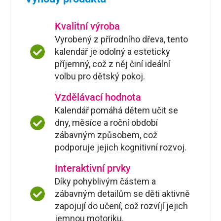
Kvalitní výroba
Vyrobený z přírodního dřeva, tento
kalendář je odolný a esteticky
příjemný, což z něj činí ideální
volbu pro dětský pokoj.
Vzdělávací hodnota
Kalendář pomáhá dětem učit se
dny, měsíce a roční období
zábavným způsobem, což
podporuje jejich kognitivní rozvoj.
Interaktivní prvky
Díky pohyblivým částem a
zábavným detailům se děti aktivně
zapojují do učení, což rozvíjí jejich
jemnou motoriku.