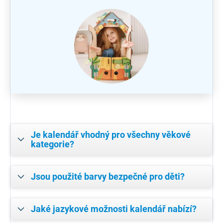
Je kalendář vhodný pro všechny věkové
kategorie?
Jsou použité barvy bezpečné pro děti?
Jaké jazykové možnosti kalendář nabízí?