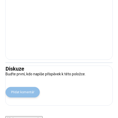
Diskuze
Buďte první, kdo napíše příspěvek k této položce.
Přidat komentář