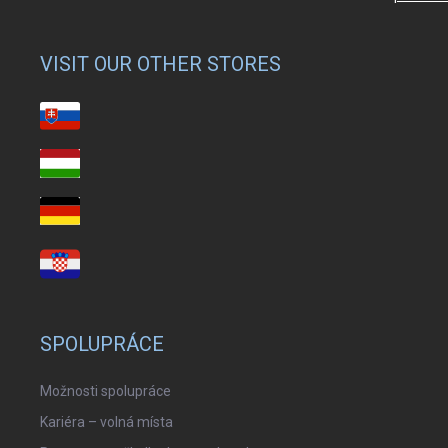
VISIT OUR OTHER STORES
SPOLUPRÁCE
Možnosti spolupráce
Kariéra – volná místa