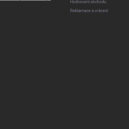
Hodnocení obchodu
Reklamace a vrácení