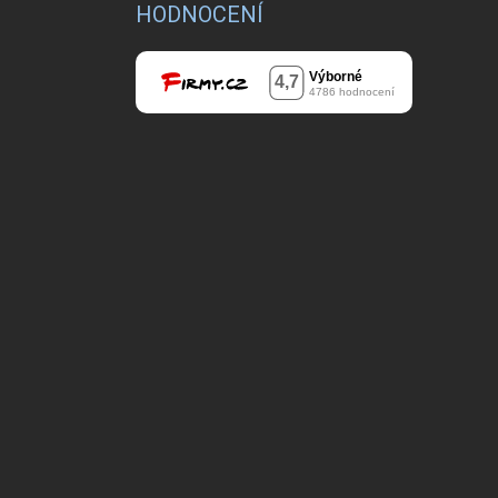
HODNOCENÍ