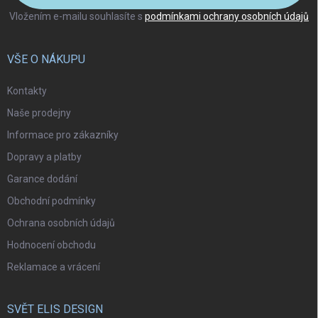
Vložením e-mailu souhlasíte s
podmínkami ochrany osobních údajů
VŠE O NÁKUPU
Kontakty
Naše prodejny
Informace pro zákazníky
Dopravy a platby
Garance dodání
Obchodní podmínky
Ochrana osobních údajů
Hodnocení obchodu
Reklamace a vrácení
SVĚT ELIS DESIGN