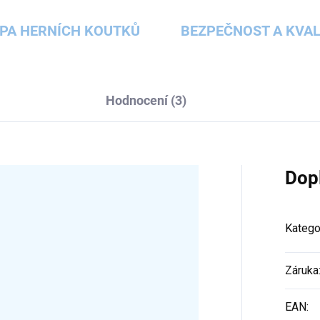
PA HERNÍCH KOUTKŮ
BEZPEČNOST A KVAL
Hodnocení (3)
Dop
Katego
Záruka
EAN
: