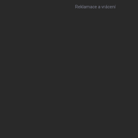
Reklamace a vrácení