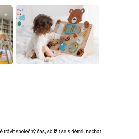
ávit společný čas, sblížit se s dětmi, nechat