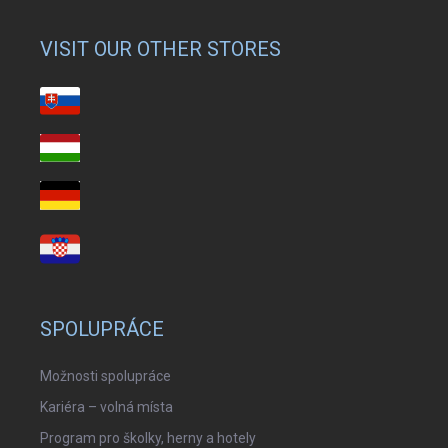
VISIT OUR OTHER STORES
SPOLUPRÁCE
Možnosti spolupráce
Kariéra – volná místa
Program pro školky, herny a hotely