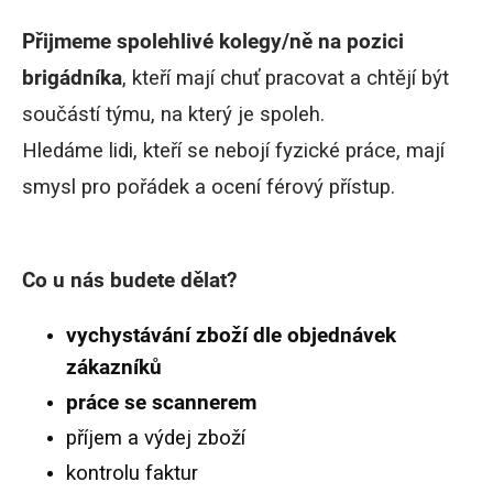
Přijmeme spolehlivé kolegy/ně na pozici
brigádníka
, kteří mají chuť pracovat a chtějí být
součástí týmu, na který je spoleh.
Hledáme lidi, kteří se nebojí fyzické práce, mají
smysl pro pořádek a ocení férový přístup.
Co u nás budete dělat?
vychystávání zboží dle objednávek
zákazníků
práce se scannerem
příjem a výdej zboží
kontrolu faktur