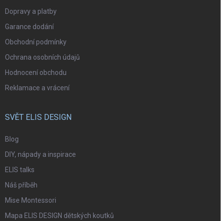
Dopravy a platby
Garance dodání
Obchodní podmínky
Ochrana osobních údajů
Hodnocení obchodu
Reklamace a vrácení
SVĚT ELIS DESIGN
Blog
DIY, nápady a inspirace
ELIS talks
Náš příběh
Mise Montessori
Mapa ELIS DESIGN dětských koutků