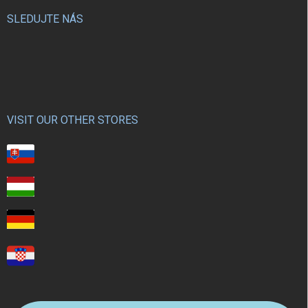
SLEDUJTE NÁS
VISIT OUR OTHER STORES