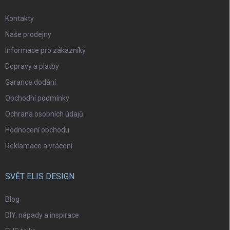
Kontakty
Naše prodejny
Informace pro zákazníky
Dopravy a platby
Garance dodání
Obchodní podmínky
Ochrana osobních údajů
Hodnocení obchodu
Reklamace a vrácení
SVĚT ELIS DESIGN
Blog
DIY, nápady a inspirace