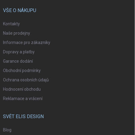
VŠE O NÁKUPU
Kontakty
Naše prodejny
Informace pro zákazníky
Dopravy a platby
Garance dodání
Obchodní podmínky
Ochrana osobních údajů
Hodnocení obchodu
Reklamace a vrácení
SVĚT ELIS DESIGN
Blog