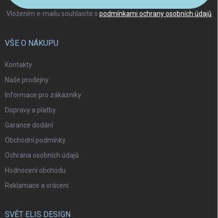
Vložením e-mailu souhlasíte s
podmínkami ochrany osobních údajů
VŠE O NÁKUPU
Kontakty
Naše prodejny
Informace pro zákazníky
Dopravy a platby
Garance dodání
Obchodní podmínky
Ochrana osobních údajů
Hodnocení obchodu
Reklamace a vrácení
SVĚT ELIS DESIGN