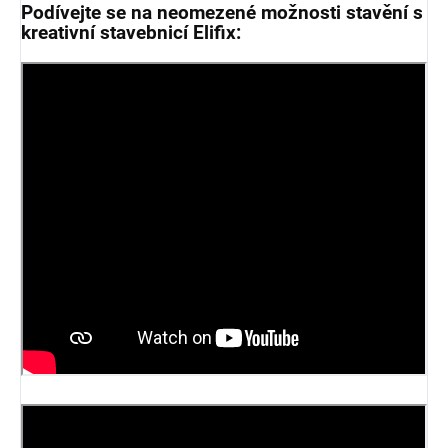
Podívejte se na neomezené možnosti stavění s
kreativní stavebnicí Elifix: