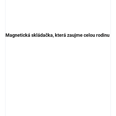
Magnetická skládačka, která zaujme celou rodinu