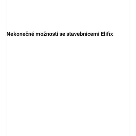
Nekonečné možnosti se stavebnicemi Elifix