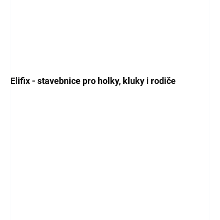
Elifix - stavebnice pro holky, kluky i rodiče