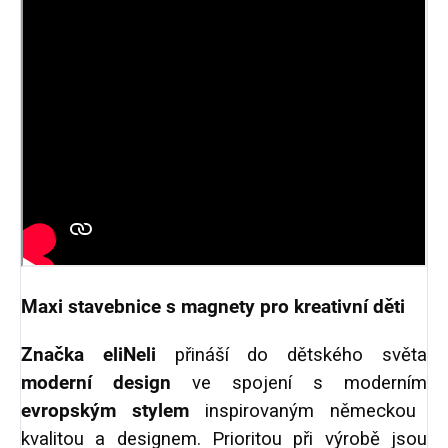
Maxi stavebnice s magnety pro kreativní děti
Značka eliNeli
přináší do dětského světa
moderní design
ve spojení s moderním
evropským stylem
inspirovaným německou
kvalitou a designem. Prioritou při výrobě jsou