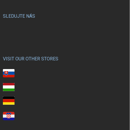
SLEDUJTE NÁS
VISIT OUR OTHER STORES