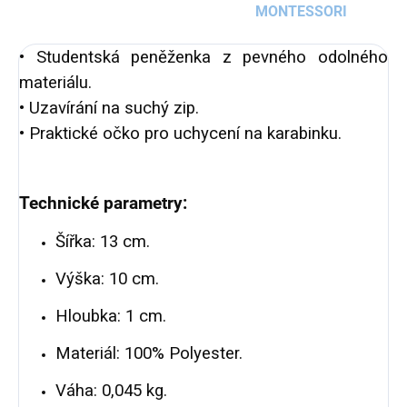
MONTESSORI
• Studentská peněženka z pevného odolného
materiálu.
• Uzavírání na suchý zip.
• Praktické očko pro uchycení na karabinku.
Technické parametry:
Šířka: 13 cm.
Výška: 10 cm.
Hloubka: 1 cm.
Materiál: 100% Polyester.
Váha: 0,045 kg.