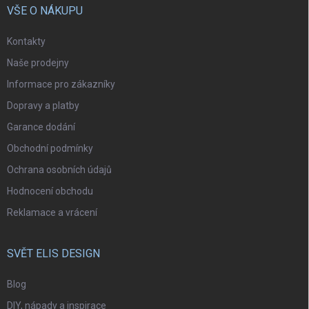
VŠE O NÁKUPU
Kontakty
Naše prodejny
Informace pro zákazníky
Dopravy a platby
Garance dodání
Obchodní podmínky
Ochrana osobních údajů
Hodnocení obchodu
Reklamace a vrácení
SVĚT ELIS DESIGN
Blog
DIY, nápady a inspirace