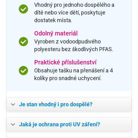
Vhodný pro jednoho dospělého a
dítě nebo více dětí, poskytuje
dostatek místa.
Odolný materiál
Vyroben z vodoodpudivého
polyesteru bez škodlivých PFAS.
Praktické příslušenství
Obsahuje tašku na přenášení a 4
kolíky pro snadné uchycení.
Je stan vhodný i pro dospělé?
Jaká je ochrana proti UV záření?