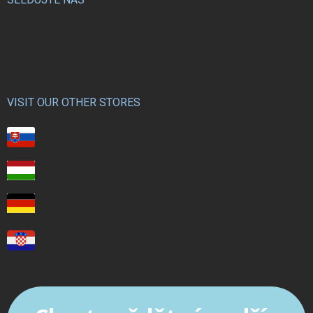
VISIT OUR OTHER STORES