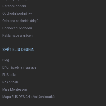
Garance dodání
Obchodní podmínky
Ochrana osobních údajů
Hodnocení obchodu
Reklamace a vrácení
SVĚT ELIS DESIGN
Blog
DIY, nápady a inspirace
ELIS talks
Náš příběh
Mise Montessori
Mapa ELIS DESIGN dětských koutků