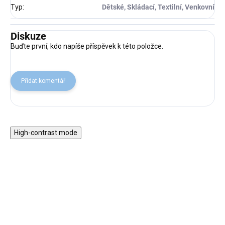
Typ
:
Dětské, Skládací, Textilní, Venkovní
Diskuze
Buďte první, kdo napíše příspěvek k této položce.
Přidat komentář
High-contrast mode