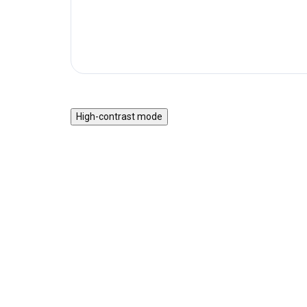
High-contrast mode