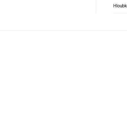
Hloubk