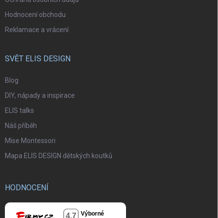
Hodnocení obchodu
Reklamace a vrácení
SVĚT ELIS DESIGN
Blog
DIY, nápady a inspirace
ELIS talks
Náš příběh
Mise Montessori
Mapa ELIS DESIGN dětských koutků
HODNOCENÍ