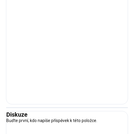
Diskuze
Buďte první, kdo napíše příspěvek k této položce.