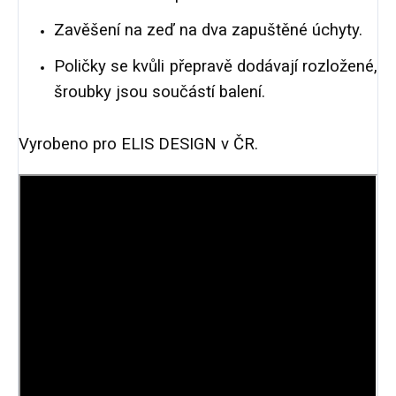
Zavěšení na zeď na dva zapuštěné úchyty.
Poličky se kvůli přepravě dodávají rozložené,
šroubky jsou součástí balení.
Vyrobeno pro ELIS DESIGN v ČR.