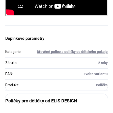
Doplňkové parametry
Kategorie
:
Dřevěné police a poličky do dětského pokoje
Záruka
:
2 roky
EAN
:
Zvolte variantu
Produkt
:
Polička
Poličky pro dětičky od ELIS DESIGN