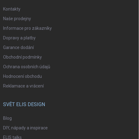
Kontakty
Naše prodejny
Informace pro zákazníky
Dopravy a platby
Garance dodání
Obchodní podmínky
Ochrana osobních údajů
Hodnocení obchodu
Reklamace a vrácení
SVĚT ELIS DESIGN
Blog
DIY, nápady a inspirace
ELIS talks