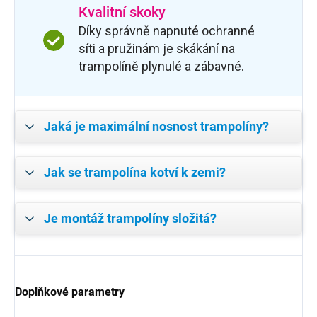
Kvalitní skoky
Díky správně napnuté ochranné
síti a pružinám je skákání na
trampolíně plynulé a zábavné.
Jaká je maximální nosnost trampolíny?
Jak se trampolína kotví k zemi?
Je montáž trampolíny složitá?
Doplňkové parametry