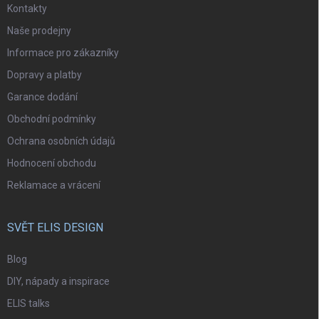
Kontakty
Naše prodejny
Informace pro zákazníky
Dopravy a platby
Garance dodání
Obchodní podmínky
Ochrana osobních údajů
Hodnocení obchodu
Reklamace a vrácení
SVĚT ELIS DESIGN
Blog
DIY, nápady a inspirace
ELIS talks