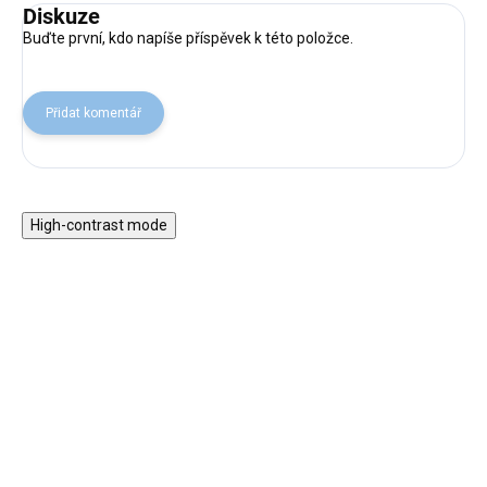
Diskuze
Buďte první, kdo napíše příspěvek k této položce.
Přidat komentář
High-contrast mode