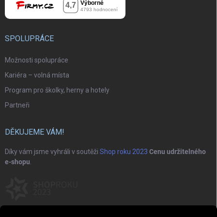
SPOLUPRÁCE
Možnosti spolupráce
Kariéra – volná místa
Program pro školky, herny a hotely
Partneři
DĚKUJEME VÁM!
Díky vám jsme vyhráli v soutěži
Shop roku 2023
Cenu udržitelného
e-shopu
.