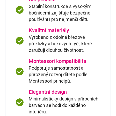
Stabilní konstrukce s vysokými
bočnicemi zajišťuje bezpečné
používání i pro nejmenší děti.
Kvalitní materiály
Vyrobeno z odolné březové
překližky a bukových tyčí, které
zaručují dlouhou životnost.
Montessori kompatibilita
Podporuje samostatnost a
přirozený rozvoj dítěte podle
Montessori principů.
Elegantní design
Minimalistický design v přírodních
barvách se hodí do každého
interiéru.