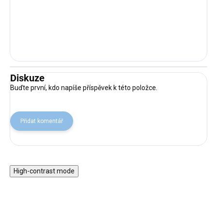
Diskuze
Buďte první, kdo napíše příspěvek k této položce.
Přidat komentář
High-contrast mode