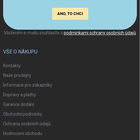
ANO, TO CHCI
Vložením e-mailu souhlasíte s
podmínkami ochrany osobních údajů
VŠE O NÁKUPU
Kontakty
Naše prodejny
Informace pro zákazníky
Dopravy a platby
Garance dodání
Obchodní podmínky
Ochrana osobních údajů
Hodnocení obchodu