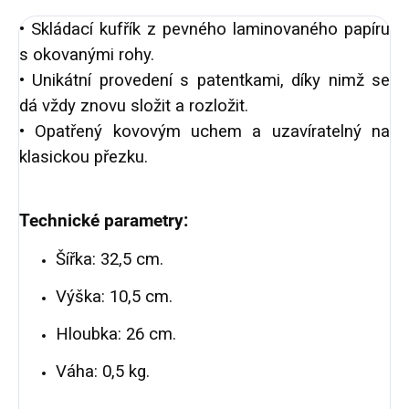
• Skládací kufřík z pevného laminovaného papíru
s okovanými rohy.
• Unikátní provedení s patentkami, díky nimž se
dá vždy znovu složit a rozložit.
• Opatřený kovovým uchem a uzavíratelný na
klasickou přezku.
Technické parametry:
Šířka: 32,5 cm.
Výška: 10,5 cm.
Hloubka: 26 cm.
Váha: 0,5 kg.