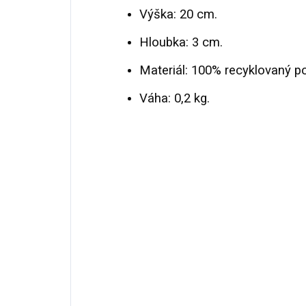
Výška: 20 cm.
Hloubka: 3 cm.
Materiál: 100% recyklovaný po
Váha: 0,2 kg.